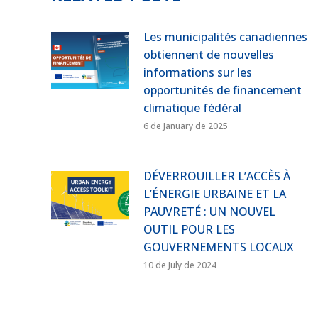
Les municipalités canadiennes
obtiennent de nouvelles
informations sur les
opportunités de financement
climatique fédéral
6 de January de 2025
DÉVERROUILLER L’ACCÈS À
L’ÉNERGIE URBAINE ET LA
PAUVRETÉ : UN NOUVEL
OUTIL POUR LES
GOUVERNEMENTS LOCAUX
10 de July de 2024