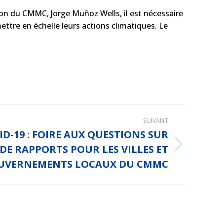
ion du CMMC, Jorge Muñoz Wells, il est nécessaire
ettre en échelle leurs actions climatiques. Le
SUIVANT
ID-19 : FOIRE AUX QUESTIONS SUR
DE RAPPORTS POUR LES VILLES ET
OUVERNEMENTS LOCAUX DU CMMC