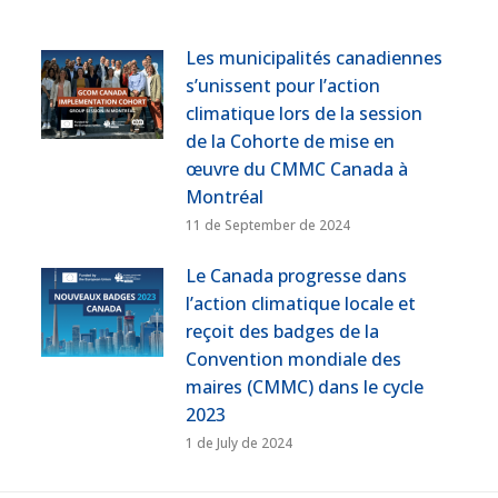
Les municipalités canadiennes
s’unissent pour l’action
climatique lors de la session
de la Cohorte de mise en
œuvre du CMMC Canada à
Montréal
11 de September de 2024
Le Canada progresse dans
l’action climatique locale et
reçoit des badges de la
Convention mondiale des
maires (CMMC) dans le cycle
2023
1 de July de 2024