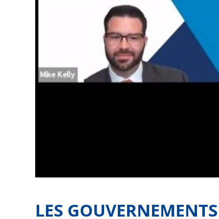
LES GOUVERNEMENTS 