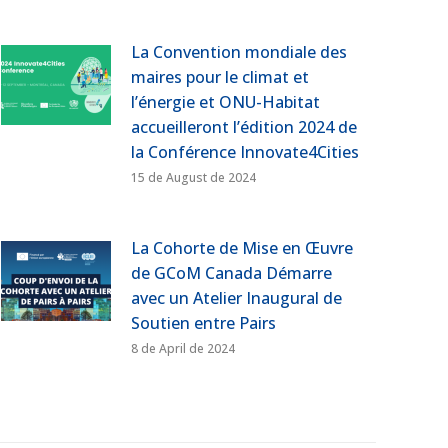
La Convention mondiale des
maires pour le climat et
l’énergie et ONU-Habitat
accueilleront l’édition 2024 de
la Conférence Innovate4Cities
15 de August de 2024
La Cohorte de Mise en Œuvre
de GCoM Canada Démarre
avec un Atelier Inaugural de
Soutien entre Pairs
8 de April de 2024