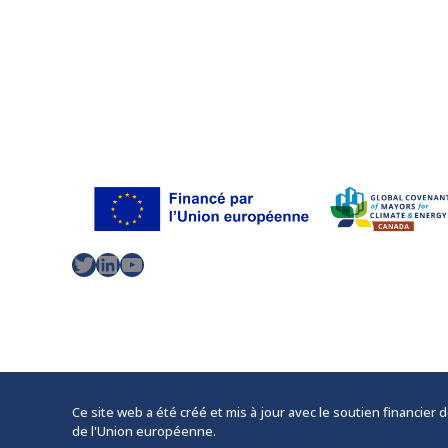
Twitter
LinkedIn
YouTube
Ce site web a été créé et mis à jour avec le soutien financie
de l'Union européenne.