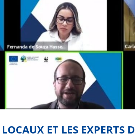
LOCAUX ET LES EXPERTS