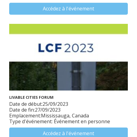
Accédez à l'événement
LIVABLE CITIES FORUM
Date de début:25/09/2023
Date de fin:27/09/2023
Emplacement:Mississauga, Canada
Type d'événement: Événement en personne
Accédez à l'événement