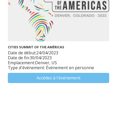
CITIES SUMMIT OF THE AMÉRICAS
Date de début:24/04/2023
Date de fin:30/04/2023
Emplacement:Denver, US
Type d'événement: Événement en personne
Accédez à l'événement