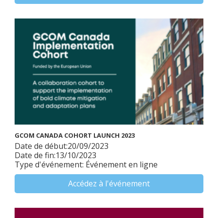
GCOM CANADA COHORT LAUNCH 2023
Date de début:20/09/2023
Date de fin:13/10/2023
Type d'événement: Événement en ligne
Accédez à l'événement