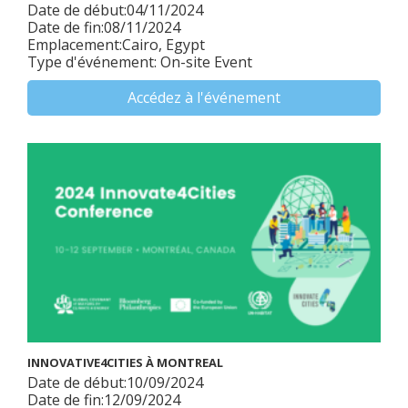
Date de début:04/11/2024
Date de fin:08/11/2024
Emplacement:Cairo, Egypt
Type d'événement: On-site Event
Accédez à l'événement
INNOVATIVE4CITIES À MONTREAL
Date de début:10/09/2024
Date de fin:12/09/2024