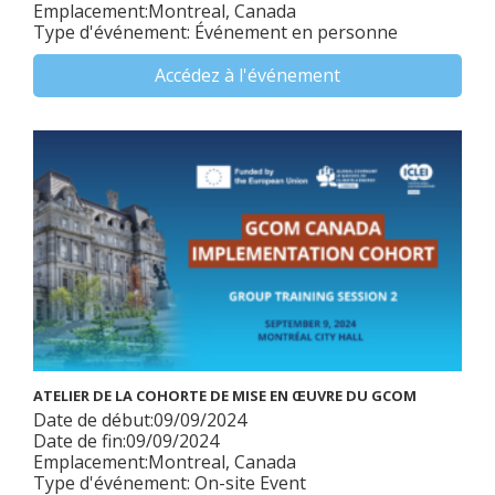
Emplacement:Montreal, Canada
Type d'événement: Événement en personne
Accédez à l'événement
ATELIER DE LA COHORTE DE MISE EN ŒUVRE DU GCOM
Date de début:09/09/2024
Date de fin:09/09/2024
Emplacement:Montreal, Canada
Type d'événement: On-site Event