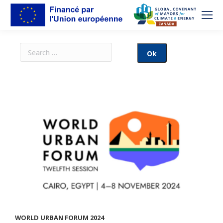
WORLD URBAN FORUM 2024