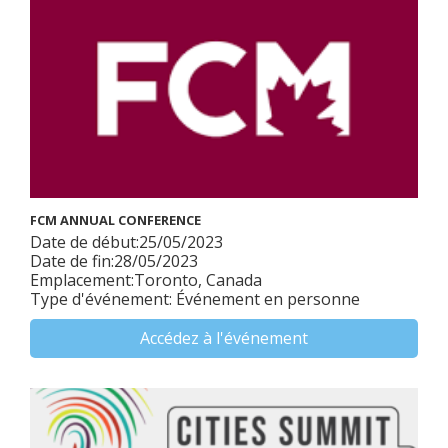
FCM ANNUAL CONFERENCE
Date de début:25/05/2023
Date de fin:28/05/2023
Emplacement:Toronto, Canada
Type d'événement: Événement en personne
Accédez à l'événement