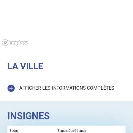
LA VILLE
AFFICHER LES INFORMATIONS COMPLÈTES
INSIGNES
Badge
Étapes: 0 de 9 étapes