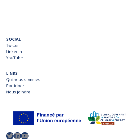
SOCIAL
Twitter
Linkedin
YouTube
LINKS
Qui nous sommes
Participer
Nous joindre
Twitter
LinkedIn
YouTube